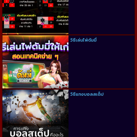
วิธีเล่นไพ่ดัมมี่
วิธีแทงบอลสเต็ป