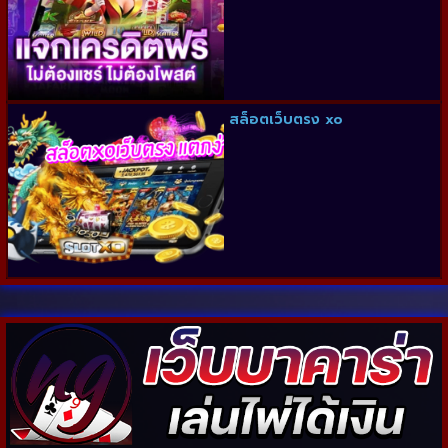
สล็อตเว็บตรง xo