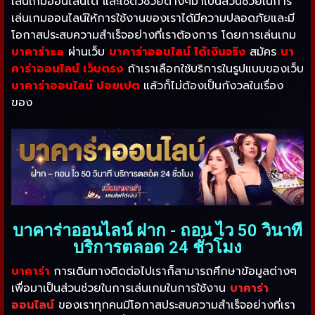
เล่นเกมออนไลน์ได้ และใช้ตัวช่วยต่างๆมาเป็นส่วนช่วยในการ
เล่นเกมออนไลน์ให้การใช้งานของเราได้มีความปลอดภัยและมี
โอกาสประสบความสำเร็จอย่างที่เราต้องการ โดยการเล่นเกม
บาคาร่าsa
ผ่านเว็บ
บาคาร่าออนไลน์ ได้เงินจริง
สมัคร
บา
คาร่าออนไลน์ เว็บตรง
ถ้าเราเลือกใช้บริการในรูปแบบของเว็บ
บาคาร่าออนไลน์ ปอยเปต
แล้วก็ไม่ต้องเป็นกังวลในเรื่อง
ของ
บาคาร่าออนไลน์ ฝาก - ถอน ไว 50 วินาที
บริการตลอด 24 ชั่วโมง
บาคาร่า
การเดินทางติดต่อไปเราก็สามารถศึกษาข้อมูลต่างๆ
เพื่อมาเป็นส่วนช่วยในการเล่นเกมในการใช้งาน
บาคาร่า
ออนไลน์
ของเราทุกคนมีโอกาสประสบความสำเร็จอย่างที่เรา