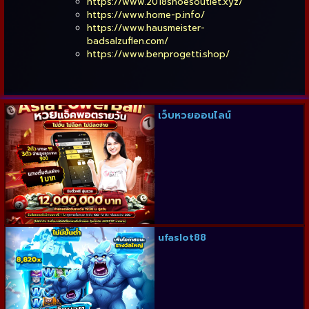
https://www.2018shoesoutlet.xyz/
https://www.home-p.info/
https://www.hausmeister-
badsalzuflen.com/
https://www.benprogetti.shop/
เว็บหวยออนไลน์
ufaslot88