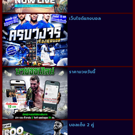
เว็บไซต์แทงบอล
ราคามวยวันนี้
บอลเต็ง 2 คู่