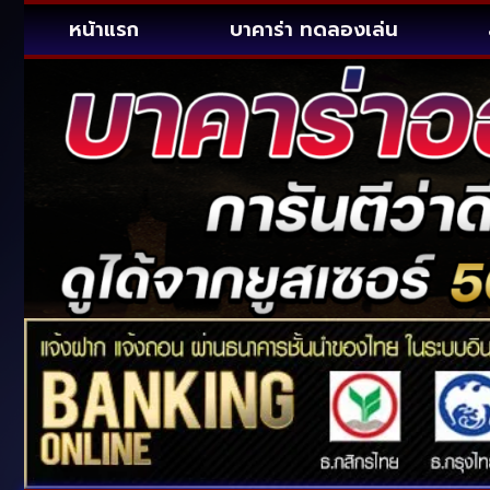
หน้าแรก
บาคาร่า ทดลองเล่น