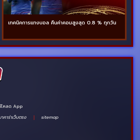
เทคนิคการแทงบอล คืนค่าคอมสูงสุด 0.8 % ทุกวัน
วน์โหลด App
บาคาร่าเว็บตรง
sitemap