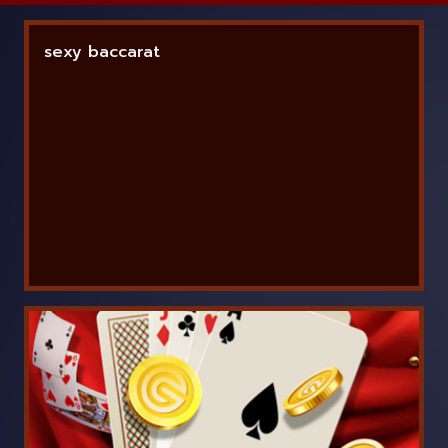
sexy baccarat