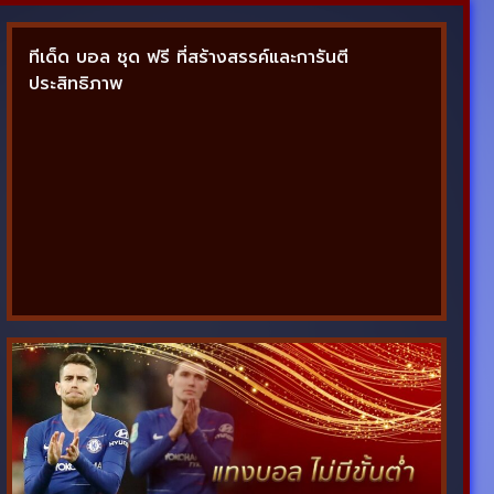
ทีเด็ด บอล ชุด ฟรี ที่สร้างสรรค์และการันตี
ประสิทธิภาพ