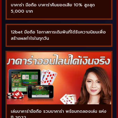
บาคาร่า มือถือ บาคาร่าคืนยอดเสีย 10% สูงสุด
5,000 บาท
12bet มือถือ โอกาสการเดิมพันที่ได้รับความนิยมเพื่อ
สร้างผลกำไรในทุกวัน
เล่นบาคาร่ามือถือ รวมบาคาร่า พร้อมทดลองเล่น แห่ง
ปี 2022