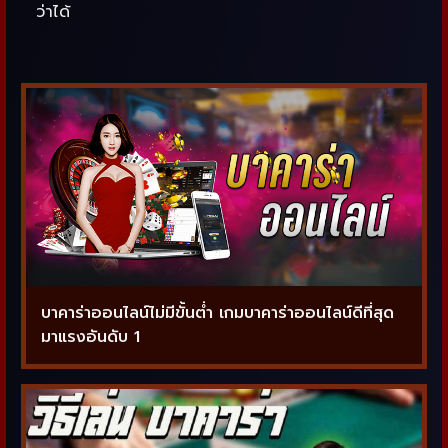
ว่าได้
บาคาร่าออนไลน์ไม่มีขั้นต่ำ เกมบาคาร่าออนไลน์ดีที่สุด
มาแรงอันดับ 1