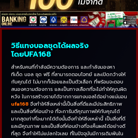
วิธีแทงบอลชุดได้ผลจริง
โดยUFA168
สำหรับคนที่กำลังมีความต้องการ และกำลังมองหา
ทีเด็ด บอล ชุด ฟรี ที่สามารถตอบโจทย์ และเปิดกว้างให้
กับคุณได้ ไม่มากก็น้อยและเป็นตัวเลือก ที่พร้อมจะตอบ
สนองความต้องการ และเป็นทางเลือกที่จะไม่ทำให้คุณผิด
หวัง ในการสร้างรายได้จากการแทงบอลได้อย่างแน่นอน
ufa168
จึงทำให้สิ่งเหล่านี้เป็นสิ่งที่ดีและมีประสิทธิภาพ
และเป็นสิ่งที่ค่อนข้าง ที่จะการันตีคุณภาพให้กับคุณได้
มากสุดเท่าที่จะมากได้ดังนั้นจึงทำให้สิ่งเหล่านี้ เป็นสิ่งที่ดี
และมีคุณภาพ และเป็นสิ่งที่ค่อนข้างที่จะเห็นผลได้อย่างดี
ที่สุด จึงทำให้ไม่แปลกใจเลย ที่ในปัจจุบันมีการเดิมพันใน