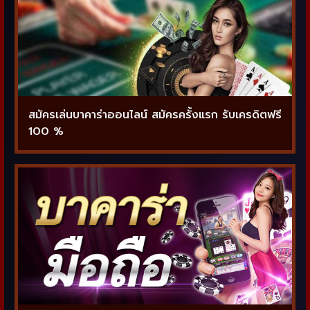
สมัครเล่นบาคาร่าออนไลน์ สมัครครั้งแรก รับเครดิตฟรี
100 %