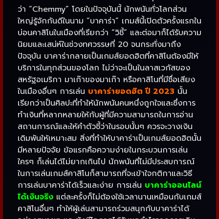
ว่า “Chemmy” โดยในปัจจุบันนี้ นักพนันทั่วโลกส่วน
ใหญ่รู้จักกันดีในนาม “บาคาร่า” เกมส์นี้เปิดตัวครั้งแรกใน
บ่อนคาสิโนในเมืองที่เรียกว่า “วิชี้” และต่อมาก็ได้รับความ
นิยมและเสน่ห์ในช่วงทศวรรษที่ 20 จนกระทั่งมาถึง
ปัจจุบัน บาคาร่ากลายเป็นเกมส์ยอดฮิตที่คาสิโนต้องมีให้
บริการในทุกส่วนของโลก ไม่ว่าจะเป็นในลาสเวกัสของ
สหรัฐอเมริกา มาเก๊าของมาเก๊า หรือคาสิโนที่มีชื่อเสียง
ในเมืองอื่นๆ การเล่น
บาคาร่ายอดฮิต ปี 2023
นั้น
เรียกว่าเป็นศิลปะที่ทำให้นักพนันคนหนึ่งถูกใจและซึ่งการ
ทำเงินที่หลากหลายให้กับผู้ที่มีความสามารถในการอ่าน
สถานการณ์และให้คำตัวชี้ว่าในรอบนั้นๆ ควรจะวางเงิน
เดิมพันให้เหมาะสม สิ่งที่ทำให้บาคาร่าเป็นเกมส์ยอดฮิตนั้น
มีหลายปัจจัย ข้อแรกคือความง่ายในกระบวนการเล่น
ใครๆ ก็เล่นได้ไม่ยากเกินไป นักพนันที่ไม่มีประสบการณ์
ในการเล่นเกมส์คาสิโนก็สามารถที่จะเข้าใจกติกาและวิธี
การเล่นบาคาร่าได้เร็วและง่าย การเล่น
บาคาร่าออนไลน์
ได้เงินจริง
แต่ละครั้งก็ไม่ต้องใช้เวลานานเหมือนกับเกมส์
คาสิโนอื่นๆ ทำให้ผู้เล่นสามารถร่วมสนุกกับบาคาร่าได้