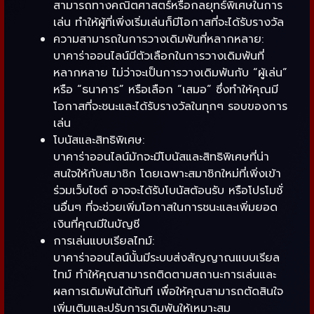
สามารถทางคณิตศาสตร์หรือกลยุทธ์พิเศษในการ
เล่น ทำให้ผู้ที่เพิ่งเริ่มเล่นก็มีโอกาสที่จะได้รับรางวัล
ความสามารถในการวางเดิมพันที่หลากหลาย:
บาคาร่าออนไลน์มีตัวเลือกในการวางเดิมพันที่
หลากหลาย ไม่ว่าจะเป็นการวางเดิมพันกับ “ผู้เล่น”
หรือ “ธนาคาร” หรือเลือก “เสมอ” ซึ่งทำให้คุณมี
โอกาสที่จะชนะและได้รับรางวัลในทุกๆ รอบของการ
เล่น
โบนัสและสิทธิพิเศษ:
บาคาร่าออนไลน์มักจะมีโบนัสและสิทธิพิเศษที่น่า
สนใจให้กับสมาชิก โดยเฉพาะสมาชิกใหม่ที่เพิ่งเข้า
ร่วมเว็บไซต์ อาจจะได้รับโบนัสต้อนรับ หรือโปรโมชั่
นอื่นๆ ที่จะช่วยเพิ่มโอกาสในการชนะและเพิ่มยอด
เงินที่คุณมีในบัญชี
การเล่นแบบเรียลไทม์:
บาคาร่าออนไลน์นั้นมีระบบส่งสัญญาณแบบเรียล
ไทม์ ทำให้คุณสามารถติดตามสถานะการเล่นและ
ผลการเดิมพันได้ทันที เพื่อให้คุณสามารถตัดสินใจ
เพิ่มเติมและปรับการเดิมพันให้เหมาะสม