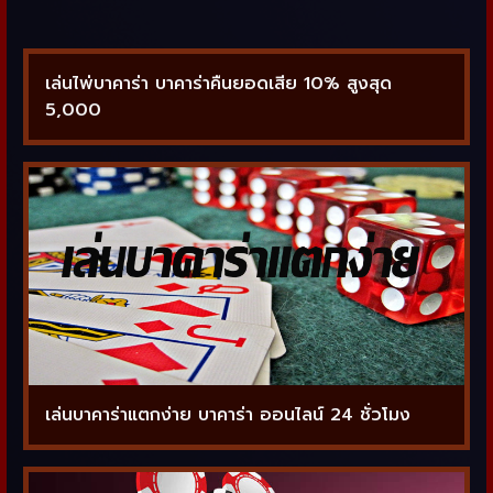
เล่นไพ่บาคาร่า บาคาร่าคืนยอดเสีย 10% สูงสุด
5,000
เล่นบาคาร่าแตกง่าย บาคาร่า ออนไลน์ 24 ชั่วโมง