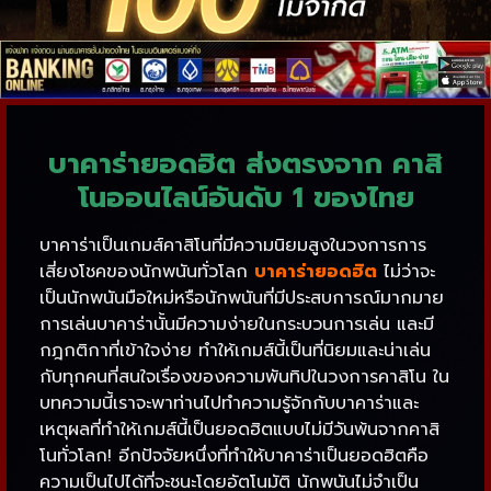
บาคาร่ายอดฮิต ส่งตรงจาก คาสิ
โนออนไลน์อันดับ 1 ของไทย
บาคาร่าเป็นเกมส์คาสิโนที่มีความนิยมสูงในวงการการ
เสี่ยงโชคของนักพนันทั่วโลก
บาคาร่ายอดฮิต
ไม่ว่าจะ
เป็นนักพนันมือใหม่หรือนักพนันที่มีประสบการณ์มากมาย
การเล่นบาคาร่านั้นมีความง่ายในกระบวนการเล่น และมี
กฎกติกาที่เข้าใจง่าย ทำให้เกมส์นี้เป็นที่นิยมและน่าเล่น
กับทุกคนที่สนใจเรื่องของความพันทิปในวงการคาสิโน ใน
บทความนี้เราจะพาท่านไปทำความรู้จักกับบาคาร่าและ
เหตุผลที่ทำให้เกมส์นี้เป็นยอดฮิตแบบไม่มีวันพ้นจากคาสิ
โนทั่วโลก! อีกปัจจัยหนึ่งที่ทำให้บาคาร่าเป็นยอดฮิตคือ
ความเป็นไปได้ที่จะชนะโดยอัตโนมัติ นักพนันไม่จำเป็น