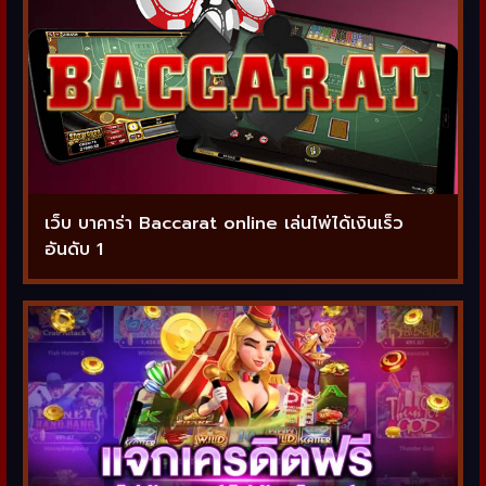
เว็บ บาคาร่า Baccarat online เล่นไพ่ได้เงินเร็ว
อันดับ 1