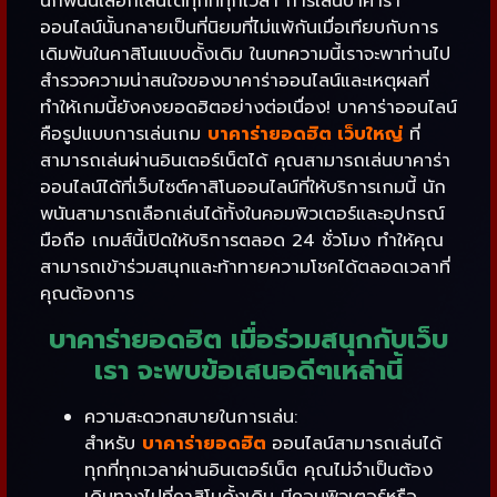
นักพนันเลือกเล่นได้ทุกที่ทุกเวลา การเล่นบาคาร่า
ออนไลน์นั้นกลายเป็นที่นิยมที่ไม่แพ้กันเมื่อเทียบกับการ
เดิมพันในคาสิโนแบบดั้งเดิม ในบทความนี้เราจะพาท่านไป
สำรวจความน่าสนใจของบาคาร่าออนไลน์และเหตุผลที่
ทำให้เกมนี้ยังคงยอดฮิตอย่างต่อเนื่อง! บาคาร่าออนไลน์
คือรูปแบบการเล่นเกม
บาคาร่ายอดฮิต เว็บใหญ่
ที่
สามารถเล่นผ่านอินเตอร์เน็ตได้ คุณสามารถเล่นบาคาร่า
ออนไลน์ได้ที่เว็บไซต์คาสิโนออนไลน์ที่ให้บริการเกมนี้ นัก
พนันสามารถเลือกเล่นได้ทั้งในคอมพิวเตอร์และอุปกรณ์
มือถือ เกมส์นี้เปิดให้บริการตลอด 24 ชั่วโมง ทำให้คุณ
สามารถเข้าร่วมสนุกและท้าทายความโชคได้ตลอดเวลาที่
คุณต้องการ
บาคาร่ายอดฮิต เมื่อร่วมสนุกกับเว็บ
เรา จะพบข้อเสนอดีๆเหล่านี้
ความสะดวกสบายในการเล่น:
สำหรับ
บาคาร่ายอดฮิต
ออนไลน์สามารถเล่นได้
ทุกที่ทุกเวลาผ่านอินเตอร์เน็ต คุณไม่จำเป็นต้อง
เดินทางไปที่คาสิโนดั้งเดิม มีคอมพิวเตอร์หรือ