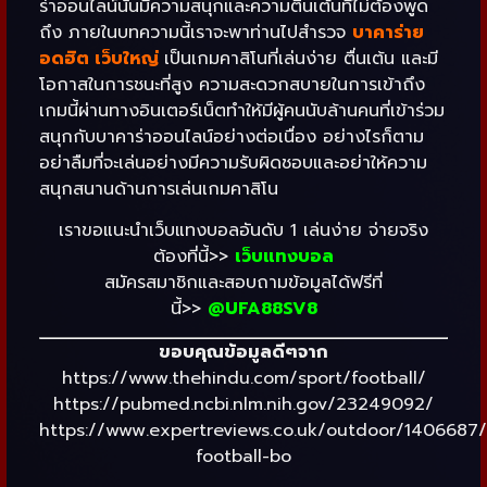
ร่าออนไลน์นั้นมีความสนุกและความตื่นเต้นที่ไม่ต้องพูด
ถึง ภายในบทความนี้เราจะพาท่านไปสำรวจ
บาคาร่าย
อดฮิต เว็บใหญ่
เป็นเกมคาสิโนที่เล่นง่าย ตื่นเต้น และมี
โอกาสในการชนะที่สูง ความสะดวกสบายในการเข้าถึง
เกมนี้ผ่านทางอินเตอร์เน็ตทำให้มีผู้คนนับล้านคนที่เข้าร่วม
สนุกกับบาคาร่าออนไลน์อย่างต่อเนื่อง อย่างไรก็ตาม
อย่าลืมที่จะเล่นอย่างมีความรับผิดชอบและอย่าให้ความ
สนุกสนานด้านการเล่นเกมคาสิโน
เราขอแนะนำเว็บแทงบอลอันดับ 1 เล่นง่าย จ่ายจริง
ต้องที่นี้>>
เว็บแทงบอล
สมัครสมาชิกและสอบถามข้อมูลได้ฟรีที่
นี้>>
@UFA88SV8
ขอบคุณข้อมูลดีๆจาก
https://www.thehindu.com/sport/football/
https://pubmed.ncbi.nlm.nih.gov/23249092/
https://www.expertreviews.co.uk/outdoor/1406687/
football-bo