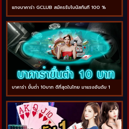
แทงบาคาร่า GCLUB สมัครรับโบนัสทันที 100 %
บาคาร่า ขั้นต่ำ 10บาท ดีที่สุดในไทย มาแรงอันดับ 1