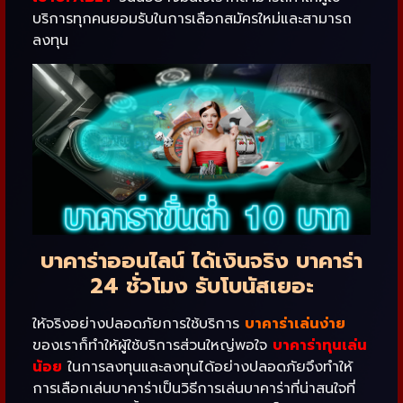
บริการทุกคนยอมรับในการเลือกสมัครใหม่และสามารถ
ลงทุน
บาคาร่าออนไลน์ ได้เงินจริง บาคาร่า
24 ชั่วโมง รับโบนัสเยอะ
ให้จริงอย่างปลอดภัยการใช้บริการ
บาคาร่าเล่นง่าย
ของเราก็ทำให้ผู้ใช้บริการส่วนใหญ่พอใจ
บาคาร่าทุนเล่น
น้อย
ในการลงทุนและลงทุนได้อย่างปลอดภัยจึงทำให้
การเลือกเล่นบาคาร่าเป็นวิธีการเล่นบาคาร่าที่น่าสนใจที่