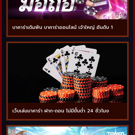
บาคาร่าเดิมพัน บาคาร่าออนไลน์ เจ้าใหญ่ อันดับ 1
เว็บเล่นบาคาร่า ฝาก-ถอน ไม่มีขั้นต่ำ 24 ชั่วโมง