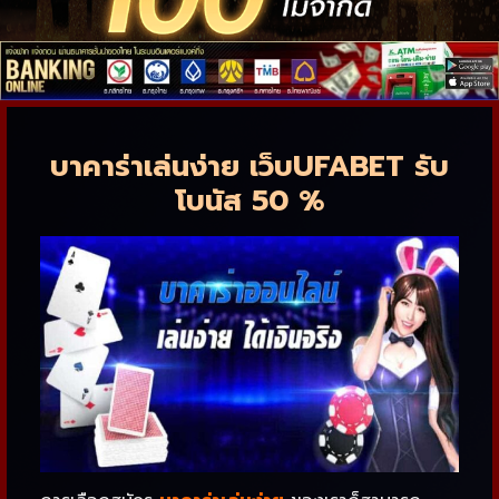
บาคาร่าเล่นง่าย เว็บUFABET รับ
โบนัส 50 %