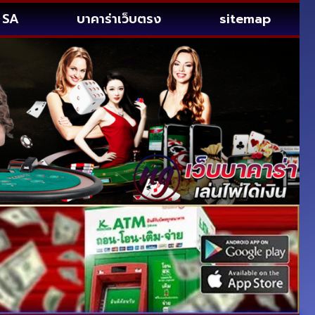
า SA
บาคาร่าเว็บตรง
sitemap