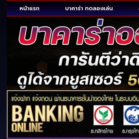
หน้าแรก
บาคาร่า ทดลองเล่น