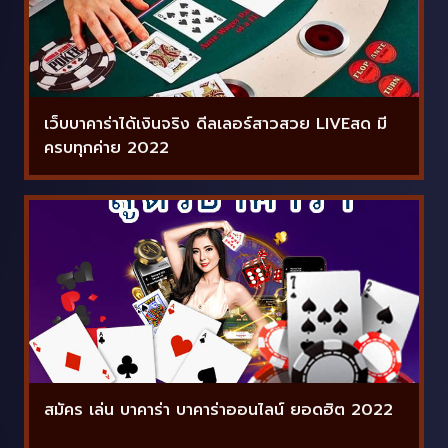
เว็บบาคาร่าได้เงินจริง ดีลเลอร์สาวสวย LIVEสด มี
ครบทุกค่าย 2022
สมัคร เล่น บาคาร่า บาคาร่าออนไลน์ ยอดฮิต 2022