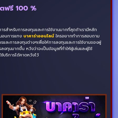
ิตฟรี 100 %
ริการสำหรับการลงทุนและการใช้งานมากที่สุดถ้าเรามีหลัก
งแน่นอนการแทง
บาคาร่าออนไลน์
ใครอยากทำการสอบถาม
ารและการลงทุนต่างๆเพื่อให้การลงทุนและการใช้งานของผู้
มากขึ้น หวังว่าจะเป็นข้อมูลที่ทำให้ผู้เล่นและผู้ใช้
ช้บริการได้คาดหวังไว้