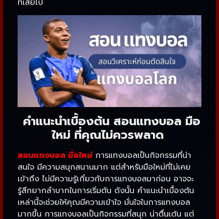
ที่เสียไป
คำแนะนำเบื้องต้น สอนแทงบอล มือ
ใหม่ ที่คุณไม่ควรพลาด
สอนแทงบอล มือใหม่
การแทงบอลเป็นกิจกรรมที่น่า
สนใจ มีความสนุกสนานมาก แต่สำหรับมือใหม่ที่ไม่เคย
เข้าถึง ไม่มีความรู้เกี่ยวกับการแทงบอลมาก่อน อาจจะ
รู้สึกยากลำบากในการเริ่มต้น ดังนั้น คำแนะนำเบื้องต้น
เหล่านี้จะช่วยให้คุณมีความเข้าใจ มั่นใจในการแทงบอล
มากขึ้น การแทงบอลเป็นกิจกรรมที่สนุก น่าตื่นเต้น แต่