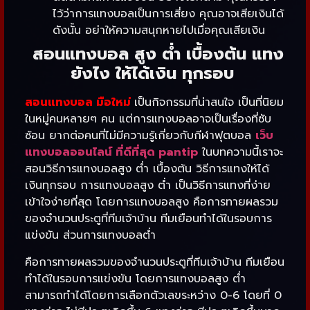
ไว้ว่าการแทงบอลเป็นการเสี่ยง คุณอาจเสียเงินได้
ดังนั้น อย่าให้ความสนุกหายไปเมื่อคุณเสียเงิน
สอนแทงบอล สูง ต่ำ เบื้องต้น แทง
ยังไง ให้ได้เงิน ทุกรอบ
สอนแทงบอล มือใหม่
เป็นกิจกรรมที่น่าสนใจ เป็นที่นิยม
ในหมู่คนหลายๆ คน แต่การแทงบอลอาจเป็นเรื่องที่ซับ
ซ้อน ยากต่อคนที่ไม่มีความรู้เกี่ยวกับกีฬาฟุตบอล
เว็บ
แทงบอลออนไลน์ ที่ดีที่สุด pantip
ในบทความนี้เราจะ
สอนวิธีการแทงบอลสูง ต่ำ เบื้องต้น วิธีการแทงให้ได้
เงินทุกรอบ การแทงบอลสูง ต่ำ เป็นวิธีการแทงที่ง่าย
เข้าใจง่ายที่สุด โดยการแทงบอลสูง คือการทายผลรวม
ของจำนวนประตูที่ทีมเจ้าบ้าน ทีมเยือนทำได้ในรอบการ
แข่งขัน ส่วนการแทงบอลต่ำ
คือการทายผลรวมของจำนวนประตูที่ทีมเจ้าบ้าน ทีมเยือน
ทำได้ในรอบการแข่งขัน โดยการแทงบอลสูง ต่ำ
สามารถทำได้โดยการเลือกตัวเลขระหว่าง 0-6 โดยที่ 0