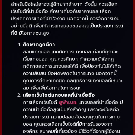
สำหรับมือใหม่อาจจะรู้สึกยากลำบาก ดังนั้น ควรเลือก
เว็บไซต์ที่น่าเชื่อถือ ศึกษาเกี่ยวกับราคาบอล เลือก
ประเภทการแทงที่เข้าใจง่าย นอกจากนี้ ควรจัดการเงิน
อย่างมีสติ เพื่อให้การแทงบอลของคุณเป็นประสบการณ์
ที่ดี มีโอกาสชนะสูง
ศึกษากฎกติกา
สอนแทงบอล เทคนิคการแทงบอล ก่อนที่คุณจะ
เริ่มแทงบอล คุณควรศึกษา ทำความเข้าใจกฎ
กติกาของการแทงบอลให้ดี เพื่อป้องกันไม่ให้เกิด
ความสับสน ข้อผิดพลาดในการแทง นอกจากนี้
คุณควรศึกษาเทคนิค กลยุทธ์การแทงบอลที่เหมาะ
สม เพื่อเพิ่มโอกาสในการชนะ
เลือกเว็บไซต์แทงบอลที่น่าเชื่อถือ
การเลือกเว็บไซต์
ยูฟ่าเบท
แทงบอลที่น่าเชื่อถือ มี
ความน่าเชื่อถือสูงเป็นสิ่งสำคัญ เพราะจะมีผลต่อ
ประสบการณ์ ความปลอดภัยของคุณในการแทง
บอล คุณควรเลือกเว็บไซต์ที่มีการรับรองจาก
องค์กร สมาคมที่เกี่ยวข้อง มีรีวิวที่ดีจากผู้ใช้งาน