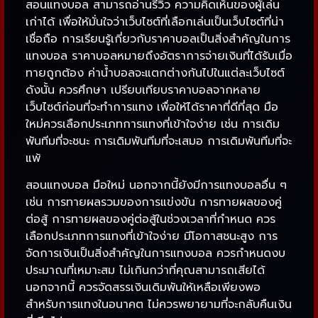
สอนแทงบอล สามารถอ่านรีวิว ความคิดเห็นของผู้เล่น
เก่าได้ เพื่อให้มั่นใจว่าเว็บไซต์ที่เลือกเล่นเป็นเว็บไซต์ที่น่า
เชื่อถือ การเรียนรู้เกี่ยวกับราคาบอลเป็นสิ่งสำคัญในการ
แทงบอล ราคาบอลหมายถึงอัตราการจ่ายเงินที่ได้รับเมื่อ
ทายถูกต้อง ค่าน้ำบอลจะแตกต่างกันไปในแต่ละเว็บไซต์
ดังนั้น ควรศึกษา เปรียบเทียบราคาบอลจากหลาย
เว็บไซต์ก่อนที่จะทำการแทง เพื่อให้ได้ราคาที่ดีที่สุด มือ
ใหม่ควรเลือกประเภทการแทงที่เข้าใจง่าย เช่น การเดิม
พันทีมที่จะชนะ การเดิมพันทีมที่จะเสมอ การเดิมพันทีมที่จะ
แพ้
สอนแทงบอล มือใหม่ นอกจากนี้ยังมีการแทงบอลอื่น ๆ
เช่น การทายผลรวมของการแข่งขัน การทายผลของคู่
ต่อสู้ การทายผลของคู่ต่อสู้ในช่วงเวลาที่กำหนด ควร
เลือกประเภทการแทงที่เข้าใจง่าย มีโอกาสชนะสูง การ
จัดการเงินเป็นสิ่งสำคัญในการแทงบอล ควรกำหนดงบ
ประมาณที่เหมาะสม ไม่เกินกว่าที่คุณสามารถเสียได้
นอกจากนี้ ควรจัดสรรเงินเดิมพันให้เหลือเพียงพอ
สำหรับการแทงในอนาคต ไม่ควรพยายามที่จะกลับคืนเงิน