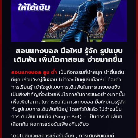
สอนแทงบอล มือใหม่ รู้จัก รูปแบบ
เดิมพัน เพิ่มโอกาสชนะ ง่ายมากขึ้น
สอนแทงบอล สูง ต่ำ
เป็นกิจกรรมที่น่าสนุก น่าตื่นเต้น
ที่ผู้คนส่วนใหญ่ชื่นชอบ ไม่ว่าจะเป็นผู้เล่นมือใหม่ มือเก๋า
การเรียนรู้ เข้าใจรูปแบบการเดิมพันในการแทงบอลจึง
เป็นสิ่งสำคัญที่จะช่วยเพิ่มโอกาสในการชนะอย่างมากขึ้น
เพื่อเพิ่มโอกาสในการชนะในการแทงบอล มือใหม่ควรรู้จัก
กับรูปแบบการเดิมพันที่มีอยู่ โดยทั่วไปแล้ว ไม่ว่าจะเป็น
การเดิมพันแบบเต็ง (Single Bet) – เป็นการเดิมพันที่
เลือกทีม ผลการแข่งขันเพียงทีมเดียว
โดยไม่สนใจผลการแข่งขันอื่นๆ , การเดิมพันแบบคู่