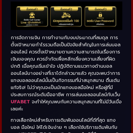
การจัดการเงิน การทำงานกับงบประมาณที่สมดุล การ
ตั้งเป้าหมายกำไรรวมถือเป็นปัจจัยสำคัญในการเล่นบอล
ออนไลน์ ควรตั้งเป้าหมายตามความสามารถในเรื่องการ
เงินของคุณ ควรจำกัดเพื่อหลีกเลี่ยงความเสี่ยงที่ผิด
ปกติ เมื่อคุณเริ่มเข้าใจ ปฏิบัติตามแนวทางด้านบอล
ออนไลน์บางอย่างที่เราได้กล่าวมาแล้ว คุณจะพบว่าการ
แทงบอลออนไลน์นั้นเป็นกิจกรรมที่น่าสนุกสนาน ตื่นเต้น
แท้จริง! ไม่ว่าคุณจะเป็นนักแทงบอลมือใหม่ หรือผู้ที่มี
ประสบการณ์ระดับมืออาชีพ การเล่นบอลออนไลน์กับเว็บ
UFABET
จะทำให้คุณพบกับความสนุกสนานที่ไม่มีวันเบื่อ
เลยค่ะ
ทางเลือกใหม่สำหรับการเดิมพันออนไลน์ที่ดีที่สุด แทง
บอล มือใหม่ ให้ได้เงินง่าย ๆ เลือกใช้บริการเดิมพันกับ