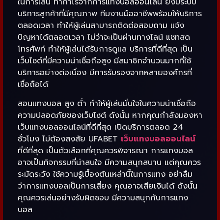
ในการเล่น ทำกำไรจากการแทงบอลออนไลน์ ยังมีระบบ
บริการลูกค้าที่มีคุณภาพ ทีมงานมืออาชีพพร้อมให้บริการ
ตลอดเวลา ทำให้ผู้เล่นสามารถติดต่อสอบถาม แจ้ง
ปัญหาได้ตลอดเวลา ไม่ว่าจะเป็นผ่านทางไลน์ แชทสด
โทรศัพท์ ทำให้ผู้เล่นได้รับการดูแล บริการที่ดีที่สุด เป็น
เว็บไซต์ที่มีความน่าเชื่อถือสูง มีสมาชิกจำนวนมากที่ใช้
บริการอย่างต่อเนื่อง มีการรับรองจากหลายองค์กรที่
เชื่อถือได้
สอนแทงบอล สูง ต่ำ ทำให้ผู้เล่นมั่นใจในความน่าเชื่อถือ
ความปลอดภัยของเว็บไซต์ ดังนั้น หากคุณกำลังมองหา
เว็บแทงบอลออนไลน์ที่ดีที่สุด เปิดบริการตลอด 24
ชั่วโมง ไม่ต้องสงสัย UFABET
เว็บแทงบอลออนไลน์
ที่ดีที่สุด เป็นตัวเลือกที่คุณควรพิจารณา
การแทงบอล
อาจเป็นกิจกรรมที่น่าสนใจ มีความสนุกสนาน แต่คุณควร
ระมัดระวัง ใช้ความรู้เบื้องต้นเหล่านี้ในการแทง อย่าลืม
ว่าการแทงบอลเป็นการเสี่ยง คุณอาจเสียเงินได้ ดังนั้น
คุณควรเล่นอย่างรับผิดชอบ มีความสนุกกับการแทง
บอล