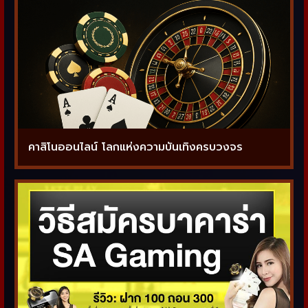
คาสิโนออนไลน์ โลกแห่งความบันเทิงครบวงจร