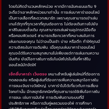
โดยไม่คิดจำนวนหลักหน่วย หากมีการนับคะแนนเกิน 9
จะถือว่าเอาหลักหน่วยมาเท่านั้น การเล่นบาคาร่าออนไลน์
เป็นทางเลือกที่สะดวกสมาร์ท เพราะคุณสามารถเข้าเล่น
เกมได้ทุกที่ทุกเวลาที่คุณต้องการ ไม่ต้องเดินทางไปยัง
คาสิโนแบบดั้งเดิม คุณสามารถเล่นผ่านอุปกรณ์มือถือ
หรือคอมพิวเตอร์ สามารถเลือกเวลาที่เหมาะสมในการ
เล่นเกมของคุณ ไม่ว่าจะเป็นเช้า บ่าย หรือดึก ทำให้คุณมี
ความอิสระในการเดิมพัน. เมื่อคุณเล่นบาคาร่าออนไลน์
คุณจะได้รับความสนุกสนานไม่เพียงแต่การเล่นเกมความ
บันเทิง ยังมีโอกาสในการรับโบนัสโปรโมชั่นที่คาสิโน
ออนไลน์มักจัดให้
เซ็กซี่บาคาร่า เว็บตรง
เหมาะสำหรับผู้เล่นใหม่ที่ต้องการ
ทดลองเล่น หรือผู้เล่นที่ต้องการเพิ่มความสนุกโอกาสใน
การชนะเงินรางวัลใหญ่. บาคาร่าไม่ได้เกี่ยวกับการเสี่ยง
โชคเท่านั้น มีกลยุทธ์เทคนิคที่คุณสามารถใช้เพิ่มโอกาสใน
การชนะ เช่นการนับไพ่ การเดิมพันตามระบบที่มี
ประสิทธิภาพ หรือการจับคู่ผลรวมของไพ่ การศึกษา