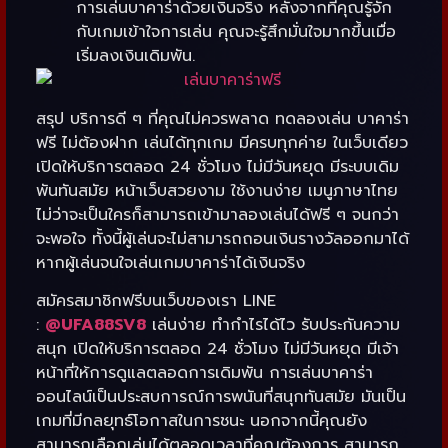
การเล่นบาคาร่าด้วยเงินจริง หลังจากที่คุณรู้จัก
กับเกมเข้าใจการเล่น คุณจะรู้สึกมั่นใจมากขึ้นเมื่อ
เริ่มลงเงินเดิมพัน.
สรุป บริการดี ๆ ที่คุณไม่ควรพลาด ทดลองเล่น บาคาร่า
ฟรี ไม่ต้องฝาก เล่นได้ทุกเกม มีครบทุกค่าย ในเว็บเดียว
เปิดให้บริการตลอด 24 ชั่วโมง ไม่มีวันหยุด มีระบบเดิม
พันทันสมัย หน้าเว็บสวยงาม ใช้งานง่าย เมนูภาษาไทย
ไม่ว่าจะเป็นใครก็สามารถเข้ามาลองเล่นได้ฟรี ๆ จนกว่า
จะพอใจ ทั้งนี้ผู้เล่นจะไม่สามารถถอนเงินรางวัลออกมาได้
หากผู้เล่นจนใจเล่นเกมบาคาร่าได้เงินจริง
สมัครสมาชิกฟรีบนเว็บของเรา LINE
:
@UFA88SV8
เล่นง่าย ทำกำไรได้ไว รับประกันความ
สนุก เปิดให้บริการตลอด 24 ชั่วโมง ไม่มีวันหยุด มีเจ้า
หน้าที่ให้การดูแลตลอดการเดิมพัน การเล่นบาคาร่า
ออนไลน์เป็นประสบการณ์การพนันที่สนุกทันสมัย มันเป็น
เกมที่มีกลยุทธ์โอกาสในการชนะ นอกจากนี้คุณยัง
สามารถเลือกเล่นได้ตลอดเวลาที่คุณต้องการ สามารถ