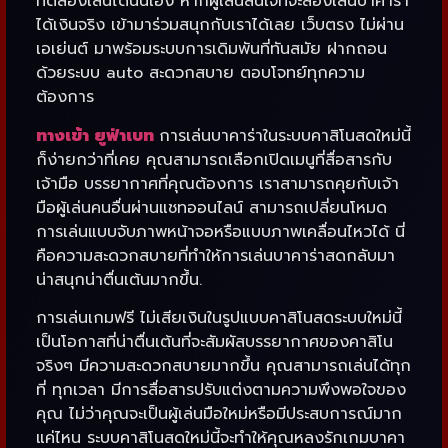
ทดลองเล่นได้นั้นเอง หากผู้เล่นสนใจที่จะลองเล่นบาคาร่า
ได้เงินจริง เข้ามาร่วมสนุกกับเราได้เลย เว็บตรง ไม่ผ่าน
เอเย่นต์ มาพร้อมระบบการเดิมพันที่ทันสมัย ฝากถอน
ด้วยระบบ auto สะดวกสบาย ตอบโจทย์ทุกความ
ต้องการ
ทางเข้า ยูฟ่าเบท
การเล่นบาคาร่าในระบบคาสิโนสดใหม่นี้
ก็ง่ายกว่าที่เคย คุณสามารถเลือกเปิดเมนูที่สื่อสารกับ
เจ้ามือ บรรยากาศที่คุณต้องการ เราสามารถคุยกับเจ้า
มือผู้เล่นคนอื่นผ่านแชทออนไลน์ สามารถเปลี่ยนโหมด
การเล่นแบบจับภาพหน้าจอหรือแบบภาพเคลื่อนไหวได้ นี่
คือความสะดวกสบายที่ทำให้การเล่นบาคาร่าสดกลับมา
น่าสนุกน่าตื่นเต้นมากขึ้น.
การเล่นเกมฟรี ไม่เสียเงินในรูปแบบคาสิโนสดระบบใหม่นี้
เป็นโอกาสที่น่าตื่นเต้นที่จะสัมผัสบรรยากาศของคาสิโน
จริงๆ มีความสะดวกสบายมากขึ้น คุณสามารถเล่นได้ทุก
ที่ ทุกเวลา มีการสื่อสารปรับแต่งตามความพึงพอใจของ
คุณ ไม่ว่าคุณจะเป็นผู้เล่นมือใหม่หรือมีประสบการณ์มาก
แค่ไหน ระบบคาสิโนสดใหม่นี้จะทำให้คุณหลงรักเกมบาคา