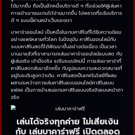
ได้มากขึ้น ถือเป็นอีกหนึ่งบริการดี ๆ ที่จะช่วยให้ผู้เล่นหา
ทางเข้าเอาชนะเกมได้ง่ายมากขึ้น ไม่พลาดที่จะรับบริการ
ดี ๆ แบบนี้ผ่านหน้าเว็บของเรา
บาคาร่าออนไลน์ เป็นหนึ่งในเกมคาสิโนที่ได้รับความนิยม
อย่างแพร่หลายทั่วโลก ในปัจจุบัน คาสิโนออนไลน์กับ
ระบบคาสิโนสดก็ได้พัฒนาขึ้นอย่างต่อเนื่อง เป็นเวลา
นานมาแล้วที่เราสามารถเล่นบาคาร่าออนไลน์แบบสด กับ
ผู้เล่นจริง เจ้ามือจริง แต่ในระบบใหม่นี้ การเล่นบาคาร่าที่
คาสิโนสดกลับมาอีกครั้ง กับรูปแบบความสะดวกสบายที่
อยู่ในระดับสูงกว่าเดิม. คาสิโนสดเป็นเทคโนโลยีที่ผสม
ผสานระหว่างการเล่นคาสิโนแบบออนไลน์คาสิโนแบบ
แฟลช เป็นการนำเสนอเกมคาสิโนแบบจริงจังแบบหน้าตา
จริง
เล่นได้จริงทุกค่าย ไม่เสียเงิน
กับ เล่นบาคาร่าฟรี เปิดตลอด