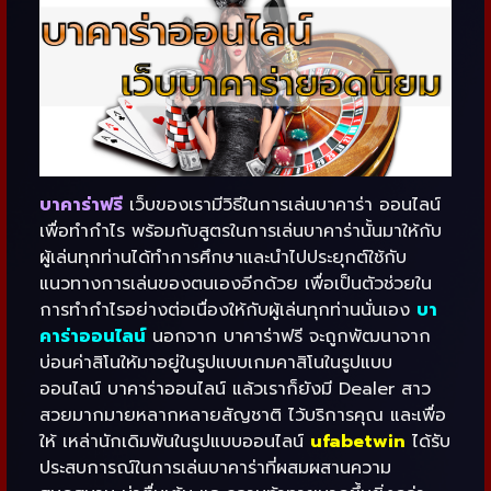
บาคาร่าฟรี
เว็บของเรามีวิธีในการเล่นบาคาร่า ออนไลน์
เพื่อทำกำไร พร้อมกับสูตรในการเล่นบาคาร่านั้นมาให้กับ
ผู้เล่นทุกท่านได้ทำการศึกษาและนำไปประยุกต์ใช้กับ
แนวทางการเล่นของตนเองอีกด้วย เพื่อเป็นตัวช่วยใน
การทำกำไรอย่างต่อเนื่องให้กับผู้เล่นทุกท่านนั่นเอง
บา
คาร่าออนไลน์
นอกจาก บาคาร่าฟรี จะถูกพัฒนาจาก
บ่อนค่าสิโนให้มาอยู่ในรูปแบบเกมคาสิโนในรูปแบบ
ออนไลน์ บาคาร่าออนไลน์ แล้วเราก็ยังมี Dealer สาว
สวยมากมายหลากหลายสัญชาติ ไว้บริการคุณ และเพื่อ
ให้ เหล่านักเดิมพันในรูปแบบออนไลน์
ufabetwin
ได้รับ
ประสบการณ์ในการเล่นบาคาร่าที่ผสมผสานความ