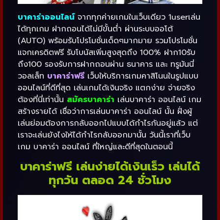
บาคาร่าออนไลน์
จากทุกค่ายเกมในเว็บเดียว 1userเล่น
ได้ทุกเกม ฝากถอนได้ไม่มีขั้นต่ำ ผ่านระบบออโต้
(AUTO) พร้อมรับโปรโมชั่นเด็ดๆมากมาย รวมโปรโมชั่น
แจกเครดิตฟรี รับโบนัสเพิ่มสูงสุดถึง 100% ฝาก10รับ
ถึง100 รองรับการฝากถอนผ่าน ธนาคาร และ ทรูมันนี่
วอลเล็ท
บาคาร่าฟรี
เว็บให้บริการเกมคาสิโนนในรูปแบบ
ออนไลน์ที่ดีที่สุด เล่นเกมได้เงินจริง แตกง่าย จ่ายจริง
ต้องที่นี่เท่านั้น
สมัครบาคาร่า
เล่นบาคาร่า ออนไลน์ เกม
สร้างรายได้ เชื่อว่าการเล่นบาคาร่า ออนไลน์ นั้น ฝั่งผู้
เล่นย่อมต้องการกลับออกไปแบบได้กำไรกันอยู่แล้ว แต่
เราจะเล่นยังไงให้ได้กำไรกลับออกมานั้น วันนี้เราที่เว็บ
เกม บาคาร่า ออนไลน์ ที่ใหญ่และดีที่สุดในตอนนี้
บาคาร่าฟรี เล่นง่ายได้เงินเร็ว เล่นได้
ทุกวัน ตลอด 24 ชั่วโมง