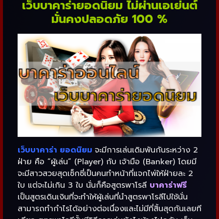
เว็บบาคาร่ายอดนิยม ไม่ผ่านเอเย่นต์
มั่นคงปลอดภัย 100 %
เว็บบาคาร่า ยอดนิยม
จะมีการเล่นเดิมพันกันระหว่าง 2
ฝ่าย คือ “ผู้เล่น” (Player) กับ เจ้ามือ (Banker) โดยมี
จะมีสาวสวยสุดเซ็กซี่เป็นคนทำหน้าที่แจกไพ่ให้ฝ่ายละ 2
ใบ แต่จะไม่เกิน 3 ใบ นั่นก็คือสูตรพาโรลี
บาคาร่าฟรี
เป็นสูตรเดินเงินที่จะทำให้ผู้เล่นที่นำสูตรพาโรลีไปใช้นั่น
สามารถทำกำไรได้อย่างต่อเนื่องและไม่มีที่สิ้นสุดกันเลยที