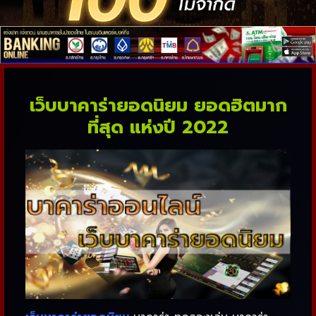
เว็บบาคาร่ายอดนิยม ยอดฮิตมาก
ที่สุด แห่งปี 2022