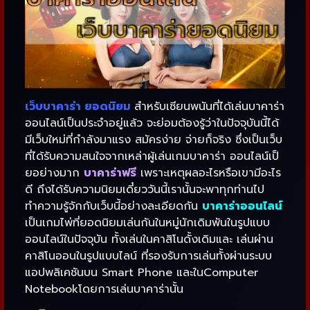
เว็บบาคาร่า ยอดนิยม
สำหรับเซียนพนันที่ได้เล่นบาคาร่า
ออนไลน์เป็นประจำอยู่แล้ว จะย่อมต้องรู้ว่าในปัจจุบันนี้ได้
มีเว็บใหม่ที่กำลังมาแรง สมัครง่าย จ่ายก็จริง ซึ่งเป็นเว็บ
ที่ได้รับความสนใจจากเหล่าผู้เล่นเกมบาคาร่า ออนไลน์เป็
ยอย่างมาก
บาคาร่าฟรี
เพราะเหตุผลอะไรหรือเขามีอะไร
ดี ถึงได้รับความนิยมเดี๋ยววันนี้เรานั้นจะพาทุกท่านไป
ทำความรู้จักกับเว็บนี้อย่างละเอียดกัน
บาคาร่าออนไลน์
เป็นเกมไพ่ที่ยอดนิยมเล่นกันในหมู่นักเดิมพันในรูปแบบ
ออนไลน์ในปัจจุบัน ทั้งเล่นในคาสิโนดั้งเดิมและ เล่นผ่าน
คาสิโนออนในรูปแบบไลน์ ที่รองรับการเล่นทั้งผ่านระบบ
แอปพลิเคชันบน Smart Phone และในComputer
Notebookโดยการเล่นบาคาร่านั้น