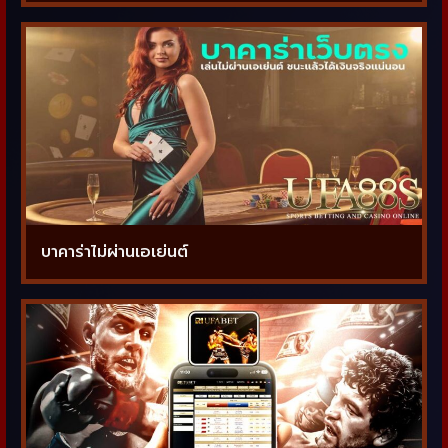
บาคาร่าไม่ผ่านเอเย่นต์