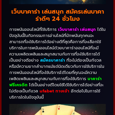
เว็บบาคาร่า เล่นสนุก สมัครเล่นบาคา
ร่าดีๆ 24 ชั่วโมง
การพนันออนไลน์ที่ใช้บริการ
เว็บบาคาร่า เล่นสนุก
ได้ใน
ปัจจุบันนี้ในกิจกรรมการอ่านไลน์ที่นักพนันทุกคนจะ
สามารถที่จะใช้บริการได้อย่างดีที่สุดคือการที่จะเลือกใช้
บริการในการพนันออนไลน์ด้วยบาคาร่าออนไลน์ที่จะมี
ความเพลิดเพลินและสนุกสนานกับการที่จะใช้บริการได้
เป็นอย่างดีอย่าง
สมัครบาคาร่า
ที่จะไม่ต้องเป็นกังวล
หรือมีความยากลำบากแม้แต่นิดเดียวกับการใช้บริการใน
การพนันออนไลน์ที่จะใช้บริการได้โดยที่คุณจะมีความ
เพลิดเพลินและสนุกสนานกับการที่จะใช้บริการ
บาคาร่า
ฟรีเครดิต
ได้เป็นอย่างดีโดยใช้ได้ใช้บริการได้อย่างที่จะ
ไม่ต้องเป็นกังวล
ufabet ทางเข้า
อีกต่อไปในการใช้
บริการใดในปัจจุบันนี้