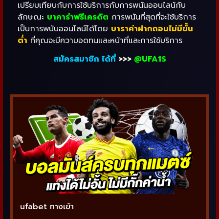
เปรียบเทียบกับการใช้บริการกับการพนันออนไลน์กับ
ลักษณะ
บาคาร่าฟรีเครดิต
การพนันที่สุดที่จะใช้บริการ
เป็นการพนันออนไลน์ได้โดย
บาราค่าฝากถอนไม่มีขั้น
ต่ำ
ที่คุณจะมีความอดทนและหน้าที่และการใช้บริการ
สมัครสมาชิก ได้ที่
>>>
@UFA1S
ufabet ทางเข้า