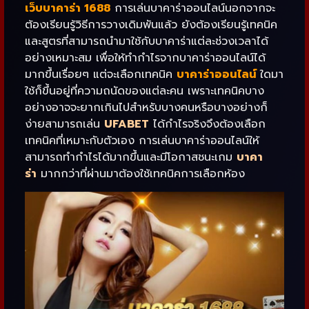
เว็บบาคาร่า 1688
การเล่นบาคาร่าออนไลน์นอกจากจะ
ต้องเรียนรู้วิธีการวางเดิมพันแล้ว ยังต้องเรียนรู้เทคนิค
และสูตรที่สามารถนำมาใช้กับบาคาร่าแต่ละช่วงเวลาได้
อย่างเหมาะสม เพื่อให้ทำกำไรจากบาคาร่าออนไลน์ได้
มากขึ้นเรื่อยๆ แต่จะเลือกเทคนิค
บาคาร่าออนไลน์
ใดมา
ใช้ก็ขึ้นอยู่ที่ความถนัดของแต่ละคน เพราะเทคนิคบาง
อย่างอาจจะยากเกินไปสำหรับบางคนหรือบางอย่างก็
ง่ายสามารถเล่น
UFABET
ได้กำไรจริงจึงต้องเลือก
เทคนิคที่เหมาะกับตัวเอง การเล่นบาคาร่าออนไลน์ให้
สามารถทำกำไรได้มากขึ้นและมีโอกาสชนะเกม
บาคา
ร่า
มากกว่าที่ผ่านมาต้องใช้เทคนิคการเลือกห้อง