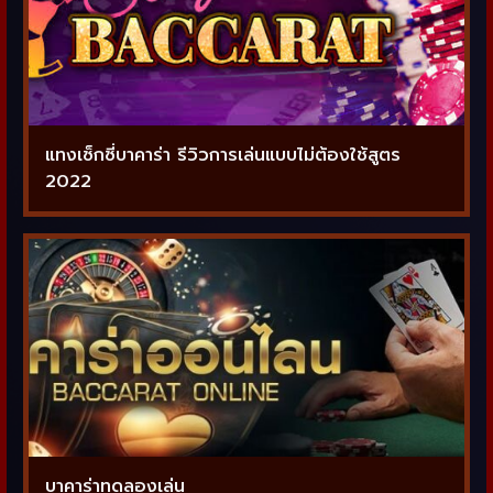
แทงเซ็กซี่บาคาร่า รีวิวการเล่นแบบไม่ต้องใช้สูตร
2022
บาคาร่าทดลองเล่น