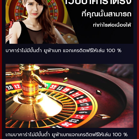
บาคาร่าไม่มีขั้นต่ำ ยูฟ่าเบท แจกเครดิตฟรีให้เล่น 100 %
เกมบาคาร่าไม่มีขั้นต่ำ ยูฟ่าเบทแจกเครดิตฟรีให้เล่น 100 %