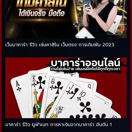
เว็บบาคาร่า รีวิว เล่นคาสิโน เว็บตรง การเดิมพัน 2023
บาคาร่า รีวิว ยูฟ่าเบท การหาเงินจากบาคาร่า อันดับ 1