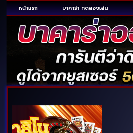
หน้าแรก
บาคาร่า ทดลองเล่น