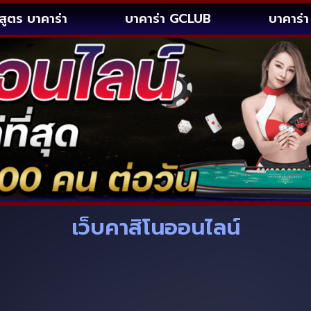
สูตร บาคาร่า
บาคาร่า GCLUB
บาคาร่
เว็บคาสิโนออนไลน์