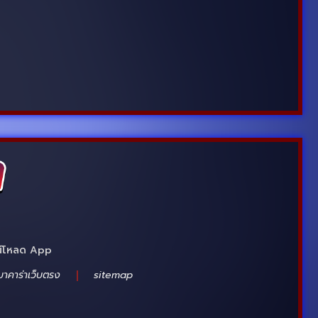
วน์โหลด App
บาคาร่าเว็บตรง
sitemap