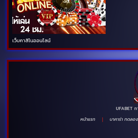
เว็บคาสิโนออนไลน์
UFABET ทาง
หน้าแรก
บาคาร่า ทดลอง